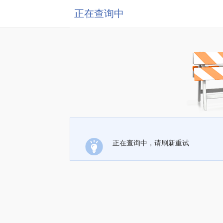
正在查询中
正在查询中，请刷新重试